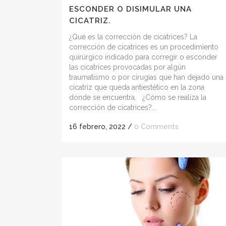
ESCONDER O DISIMULAR UNA
CICATRIZ.
¿Qué es la corrección de cicatrices? La
corrección de cicatrices es un procedimiento
quirúrgico indicado para corregir o esconder
las cicatrices provocadas por algún
traumatismo o por cirugías que han dejado una
cicatriz que queda antiestético en la zona
donde se encuentra. ¿Cómo se realiza la
corrección de cicatrices?...
16 febrero, 2022
/
0 Comments