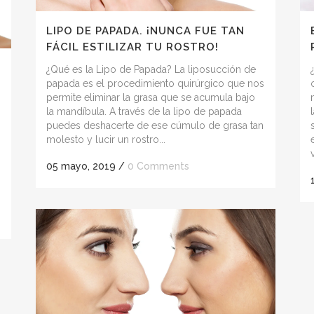
LIPO DE PAPADA. ¡NUNCA FUE TAN
FÁCIL ESTILIZAR TU ROSTRO!
¿Qué es la Lipo de Papada? La liposucción de
papada es el procedimiento quirúrgico que nos
permite eliminar la grasa que se acumula bajo
la mandíbula. A través de la lipo de papada
puedes deshacerte de ese cúmulo de grasa tan
molesto y lucir un rostro...
05 mayo, 2019
/
0 Comments