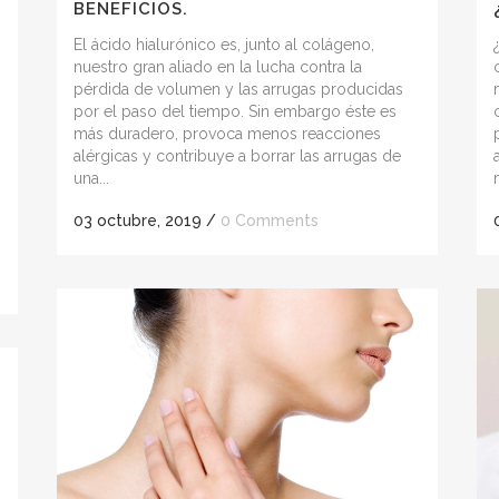
BENEFICIOS.
El ácido hialurónico es, junto al colágeno,
nuestro gran aliado en la lucha contra la
pérdida de volumen y las arrugas producidas
por el paso del tiempo. Sin embargo éste es
más duradero, provoca menos reacciones
alérgicas y contribuye a borrar las arrugas de
una...
03 octubre, 2019
/
0 Comments