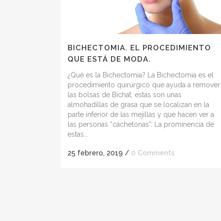
BICHECTOMIA. EL PROCEDIMIENTO
QUE ESTÁ DE MODA.
¿Qué es la Bichectomia? La Bichectomia es el
procedimiento quirúrgico que ayuda a remover
las bolsas de Bichat, estas son unas
almohadillas de grasa que se localizan en la
parte inferior de las mejillas y que hacen ver a
las personas “cachetonas”. La prominencia de
estas...
25 febrero, 2019
/
0 Comments