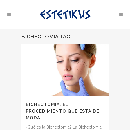
BICHECTOMIA TAG
BICHECTOMIA. EL
PROCEDIMIENTO QUE ESTÁ DE
MODA.
¿Qué es la Bichectomia? La Bichectomia