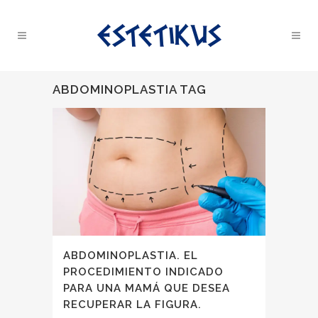
ABDOMINOPLASTIA TAG
ABDOMINOPLASTIA. EL
PROCEDIMIENTO INDICADO
PARA UNA MAMÁ QUE DESEA
RECUPERAR LA FIGURA.