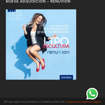
NUEVA ADQUISICIÓN – RENUVION
© Copyright 2023 Estetikus | EstetikusMed SRL
Cappuccino Agencia Digital