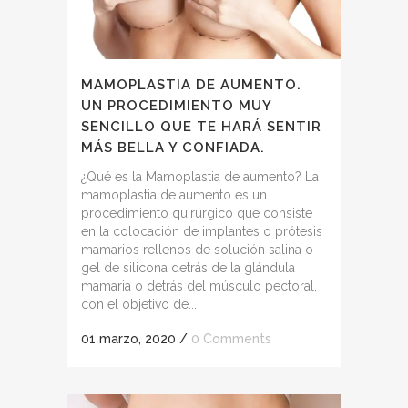
MAMOPLASTIA DE AUMENTO.
UN PROCEDIMIENTO MUY
SENCILLO QUE TE HARÁ SENTIR
MÁS BELLA Y CONFIADA.
¿Qué es la Mamoplastia de aumento? La
mamoplastia de aumento es un
procedimiento quirúrgico que consiste
en la colocación de implantes o prótesis
mamarios rellenos de solución salina o
gel de silicona detrás de la glándula
mamaria o detrás del músculo pectoral,
con el objetivo de...
01 marzo, 2020
/
0 Comments