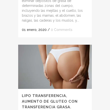
eliminar depósitos de grasa de
determinadas zonas del cuerpo,
incluyendo las mejillas y el cuello, los
brazos y las mamas, el abdomen, las
nalgas, las caderas y los muslos, y...
01 enero, 2020
/
0 Comments
LIPO TRANSFERENCIA,
AUMENTO DE GLUTEO CON
TRANSFERENCIA GRASA.