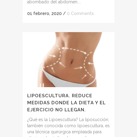
abombado del abdomen....
01 febrero, 2020
/
0 Comments
LIPOESCULTURA. REDUCE
MEDIDAS DONDE LA DIETA Y EL
EJERCICIO NO LLEGAN.
¿Qué es la Lipoescultura? La liposucción,
también conocida como lipoescultura, es
una técnica quirúrgica empleada para