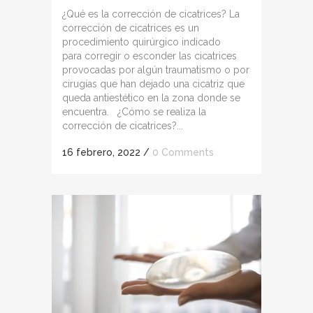
¿Qué es la corrección de cicatrices? La
corrección de cicatrices es un
procedimiento quirúrgico indicado
para corregir o esconder las cicatrices
provocadas por algún traumatismo o por
cirugías que han dejado una cicatriz que
queda antiestético en la zona donde se
encuentra. ¿Cómo se realiza la
corrección de cicatrices?...
16 febrero, 2022
/
0 Comments