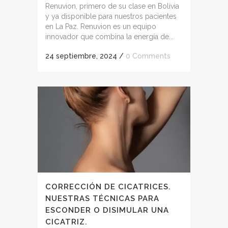
Renuvion, primero de su clase en Bolivia
y ya disponible para nuestros pacientes
en La Paz. Renuvion es un equipo
innovador que combina la energía de...
24 septiembre, 2024
/
0 Comments
CORRECCIÓN DE CICATRICES.
NUESTRAS TÉCNICAS PARA
ESCONDER O DISIMULAR UNA
CICATRIZ.