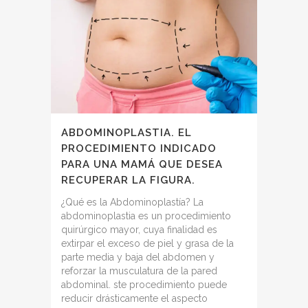
ABDOMINOPLASTIA. EL
PROCEDIMIENTO INDICADO
PARA UNA MAMÁ QUE DESEA
RECUPERAR LA FIGURA.
¿Qué es la Abdominoplastía? La
abdominoplastia es un procedimiento
quirúrgico mayor, cuya finalidad es
extirpar el exceso de piel y grasa de la
parte media y baja del abdomen y
reforzar la musculatura de la pared
abdominal. ste procedimiento puede
reducir drásticamente el aspecto