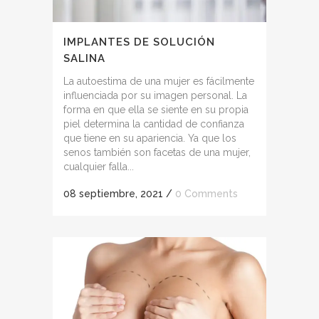
IMPLANTES DE SOLUCIÓN
SALINA
La autoestima de una mujer es fácilmente
influenciada por su imagen personal. La
forma en que ella se siente en su propia
piel determina la cantidad de confianza
que tiene en su apariencia. Ya que los
senos también son facetas de una mujer,
cualquier falla...
08 septiembre, 2021
/
0 Comments